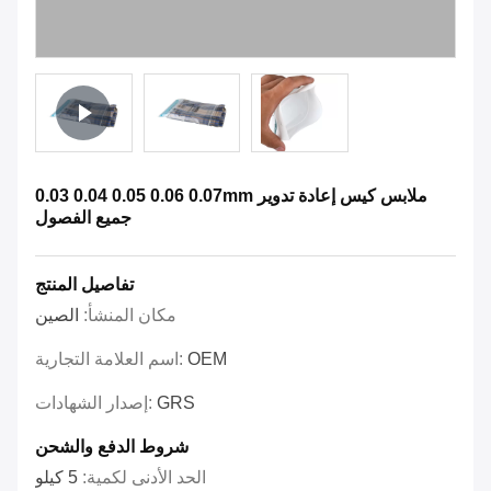
0.03 0.04 0.05 0.06 0.07mm ملابس كيس إعادة تدوير
جميع الفصول
تفاصيل المنتج
مكان المنشأ:
الصين
OEM
اسم العلامة التجارية:
GRS
إصدار الشهادات:
شروط الدفع والشحن
الحد الأدنى لكمية:
5 كيلو