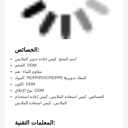
الخصائص:
اسم المنتج: كيس إعادة تدوير الملابس
الحجم: ODM
مقاوم للماء: نعم
المواد: PE/PP/PO/CPE/PPE المعاد تدويرها
اللون: ODM
نوع الإغلاق: ODM
الخصائص: كيس استعادة الملابس، كيس إعادة استخدام
الملابس، كيس استعادة الملابس
المعلمات التقنية: