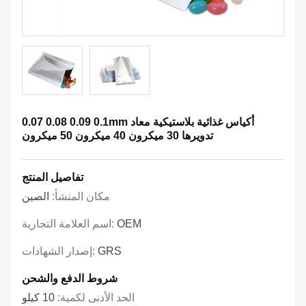
0.07 0.08 0.09 0.1mm أكياس غذائية بلاستيكية معاد
تدويرها 30 ميكرون 40 ميكرون 50 ميكرون
تفاصيل المنتج
مكان المنشأ:
الصين
OEM
اسم العلامة التجارية:
GRS
إصدار الشهادات:
شروط الدفع والشحن
الحد الأدنى لكمية:
10 كيلو